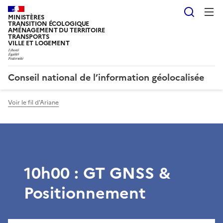
Reche
MINISTÈRES
TRANSITION ÉCOLOGIQUE
AMÉNAGEMENT DU TERRITOIRE
TRANSPORTS
VILLE ET LOGEMENT
Conseil national de l’information géolocalisée
Voir le fil d'Ariane
10h00 : GT GNSS &
Positionnement