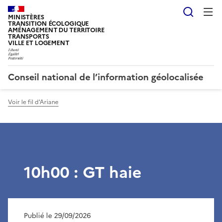
Reche
MINISTÈRES
TRANSITION ÉCOLOGIQUE
AMÉNAGEMENT DU TERRITOIRE
TRANSPORTS
VILLE ET LOGEMENT
Conseil national de l’information géolocalisée
Voir le fil d'Ariane
10h00 : GT haie
Publié le 29/09/2026