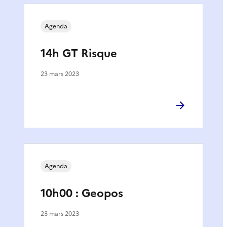
Agenda
14h GT Risque
23 mars 2023
Agenda
10h00 : Geopos
23 mars 2023