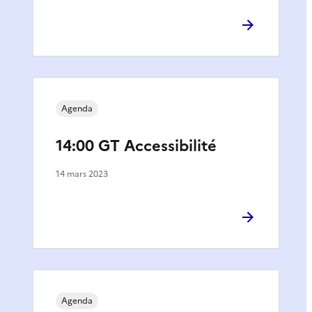
Agenda
14:00 GT Accessibilité
14 mars 2023
Agenda