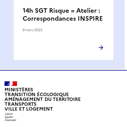
14h SGT Risque = Atelier :
Correspondances INSPIRE
9 mars 2023
MINISTÈRES
TRANSITION ÉCOLOGIQUE
AMÉNAGEMENT DU TERRITOIRE
TRANSPORTS
VILLE ET LOGEMENT