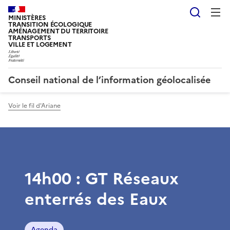
Reche
MINISTÈRES
TRANSITION ÉCOLOGIQUE
AMÉNAGEMENT DU TERRITOIRE
TRANSPORTS
VILLE ET LOGEMENT
Conseil national de l’information géolocalisée
Voir le fil d'Ariane
14h00 : GT Réseaux
enterrés des Eaux
Agenda