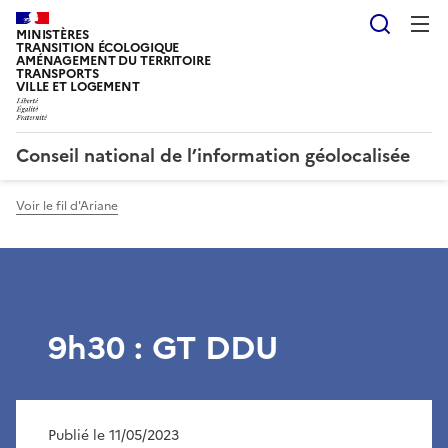
Reche
MINISTÈRES
TRANSITION ÉCOLOGIQUE
AMÉNAGEMENT DU TERRITOIRE
TRANSPORTS
VILLE ET LOGEMENT
Conseil national de l’information géolocalisée
Voir le fil d'Ariane
9h30 : GT DDU
Publié le 11/05/2023