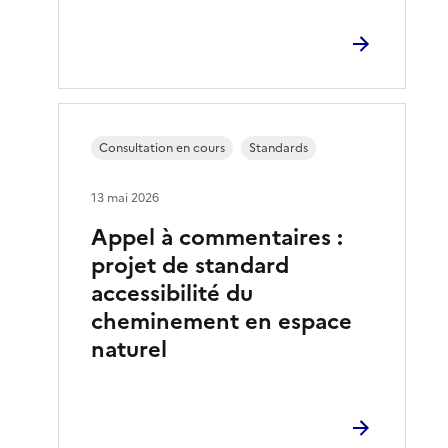
Consultation en cours
Standards
13 mai 2026
Appel à commentaires :
projet de standard
accessibilité du
cheminement en espace
naturel