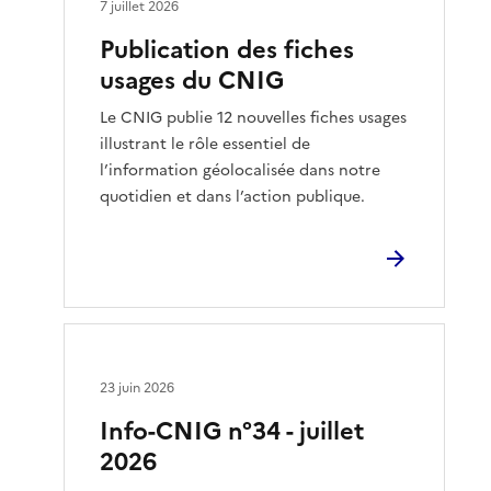
7 juillet 2026
Publication des fiches
usages du CNIG
Le CNIG publie 12 nouvelles fiches usages
illustrant le rôle essentiel de
l’information géolocalisée dans notre
quotidien et dans l’action publique.
23 juin 2026
Info-CNIG n°34 - juillet
2026