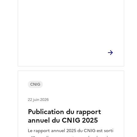
CNIG
22 juin 2026
Publication du rapport
annuel du CNIG 2025
Le rapport annuel 2025 du CNIG est sorti