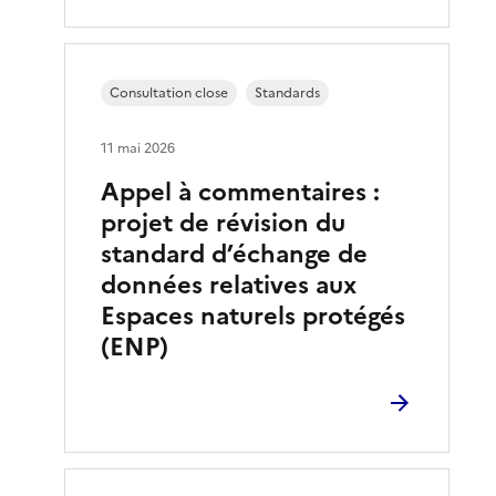
Consultation close
Standards
11 mai 2026
Appel à commentaires :
projet de révision du
standard d’échange de
données relatives aux
Espaces naturels protégés
(ENP)