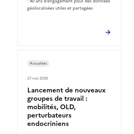
: 40 ans d’engagement pour des données
géolocalisées utiles et partagées
Actualités
27 mai 2026
Lancement de nouveaux
groupes de travail :
mobilités, OLD,
perturbateurs
endocriniens