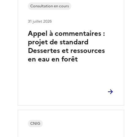
Consultation en cours
31 juillet 2026
Appel à commentaires :
projet de standard
Dessertes et ressources
en eau en forêt
CNIG