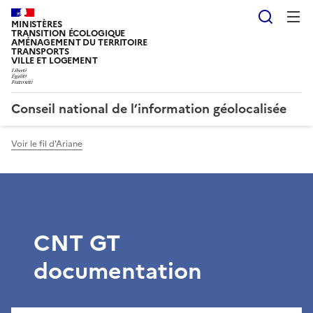
Reche
MINISTÈRES
TRANSITION ÉCOLOGIQUE
AMÉNAGEMENT DU TERRITOIRE
TRANSPORTS
VILLE ET LOGEMENT
Conseil national de l’information géolocalisée
Voir le fil d'Ariane
CNT GT
documentation