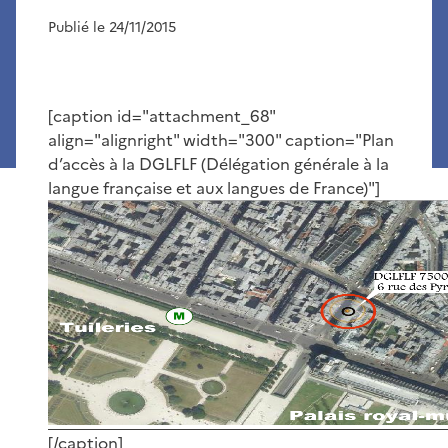
Publié le 24/11/2015
[caption id="attachment_68"
align="alignright" width="300" caption="Plan
d’accès à la DGLFLF (Délégation générale à la
langue française et aux langues de France)"]
[/caption]