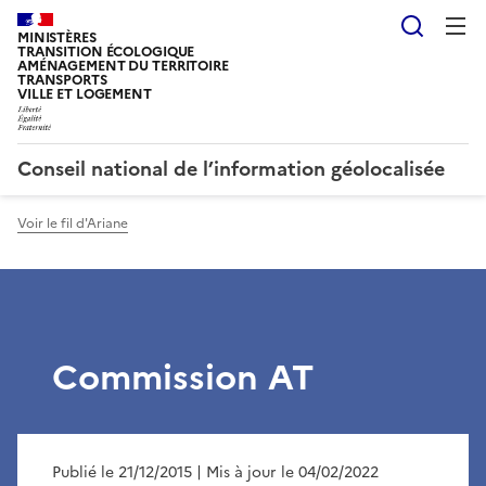
Reche
MINISTÈRES
TRANSITION ÉCOLOGIQUE
AMÉNAGEMENT DU TERRITOIRE
TRANSPORTS
VILLE ET LOGEMENT
Conseil national de l’information géolocalisée
Voir le fil d'Ariane
Commission AT
Publié le 21/12/2015
| Mis à jour le 04/02/2022