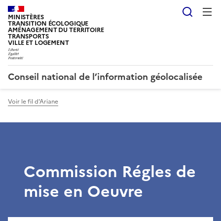
Reche
MINISTÈRES
TRANSITION ÉCOLOGIQUE
AMÉNAGEMENT DU TERRITOIRE
TRANSPORTS
VILLE ET LOGEMENT
Conseil national de l’information géolocalisée
Voir le fil d'Ariane
Commission Régles de
mise en Oeuvre