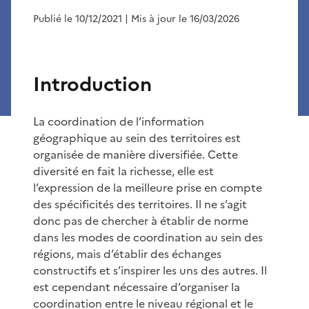
Publié le 10/12/2021
| Mis à jour le 16/03/2026
Introduction
La coordination de l’information
géographique au sein des territoires est
organisée de manière diversifiée. Cette
diversité en fait la richesse, elle est
l’expression de la meilleure prise en compte
des spécificités des territoires. Il ne s’agit
donc pas de chercher à établir de norme
dans les modes de coordination au sein des
régions, mais d’établir des échanges
constructifs et s’inspirer les uns des autres. Il
est cependant nécessaire d’organiser la
coordination entre le niveau régional et le