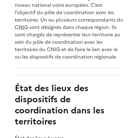
niveau national voire européen. C’est
l’objectif du pôle de coordination avec les
territoires. Un ou plusieurs correspondants du
CNIG
sont désignés dans chaque région. Ils
sont chargés de représenter leur territoire au
sein du pôle de coordination avec les
territoires du CNIG et de faire le lien avec le
ou les dispositifs de coordination régionale.
État des lieux des
dispositifs de
coordination dans les
territoires
État des lieux à venir