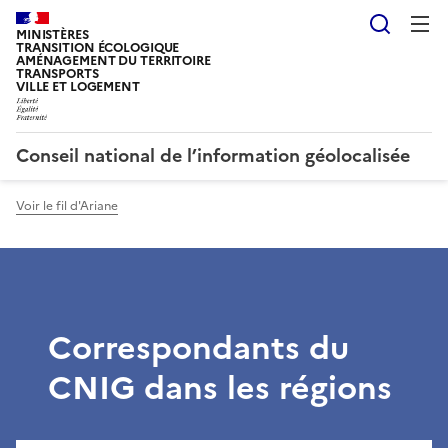
Reche
MINISTÈRES
TRANSITION ÉCOLOGIQUE
AMÉNAGEMENT DU TERRITOIRE
TRANSPORTS
VILLE ET LOGEMENT
Conseil national de l’information géolocalisée
Voir le fil d'Ariane
Correspondants du
CNIG dans les régions