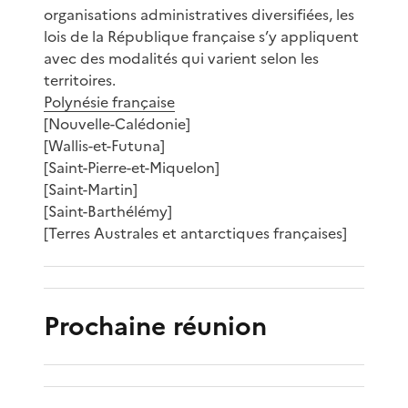
organisations administratives diversifiées, les
lois de la République française s’y appliquent
avec des modalités qui varient selon les
territoires.
Polynésie française
[Nouvelle-Calédonie]
[Wallis-et-Futuna]
[Saint-Pierre-et-Miquelon]
[Saint-Martin]
[Saint-Barthélémy]
[Terres Australes et antarctiques françaises]
Prochaine réunion