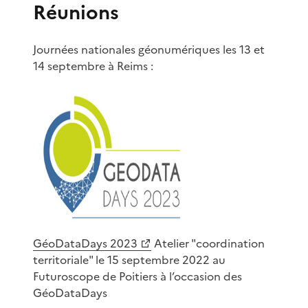
Réunions
Journées nationales géonumériques les 13 et
14 septembre à Reims :
GéoDataDays 2023
Atelier "coordination
territoriale" le 15 septembre 2022 au
Futuroscope de Poitiers à l’occasion des
GéoDataDays