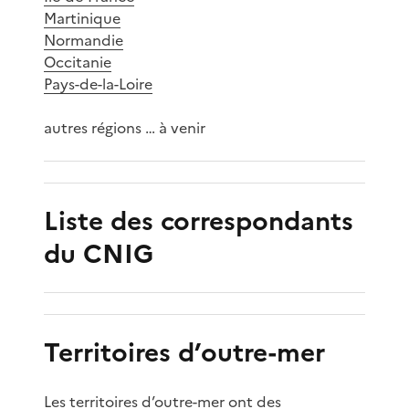
Martinique
Normandie
Occitanie
Pays-de-la-Loire
autres régions … à venir
Liste des correspondants
du CNIG
Territoires d’outre-mer
Les territoires d’outre-mer ont des