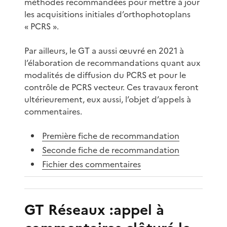
méthodes recommandées pour mettre à jour
les acquisitions initiales d’orthophotoplans
« PCRS ».
Par ailleurs, le GT a aussi œuvré en 2021 à
l’élaboration de recommandations quant aux
modalités de diffusion du PCRS et pour le
contrôle de PCRS vecteur. Ces travaux feront
ultérieurement, eux aussi, l’objet d’appels à
commentaires.
Première fiche de recommandation
Seconde fiche de recommandation
Fichier des commentaires
GT Réseaux :appel à