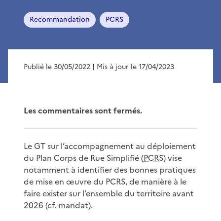
Recommandation
PCRS
Publié le 30/05/2022
| Mis à jour le 17/04/2023
Les commentaires sont fermés.
Le GT sur l’accompagnement au déploiement
du Plan Corps de Rue Simplifié (
PCRS
) vise
notamment à identifier des bonnes pratiques
de mise en œuvre du PCRS, de manière à le
faire exister sur l’ensemble du territoire avant
2026 (cf. mandat).