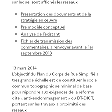
sur lequel sont affichés les réseaux.
Présentation des documents et de la
stratégie en œuvre
Pré modèle conceptuel
Analyse de l’existant
Fichier de transmission des
commentaires, à renvoyer avant le 1er
septembre 2018
13 mars 2014
L’objectif du Plan du Corps de Rue Simplifié à
très grande échelle est de constituer le socle
commun topographique minimal de base
pour répondre aux exigences de la réforme
dite « anti-endommagement » ou DT-DICT,
portant sur les travaux à proximité des
réseaux.