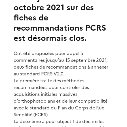
octobre 2021 sur des
fiches de
recommandations PCRS
est désormais clos.
Ont été proposées pour appel à
commentaires jusqu’au 15 septembre 2021,
deux fiches de recommandations à annexer
au standard PCRS V2.0.
La première traite des méthodes
recommandées pour contrôler des
acquisitions initiales massives
d’orthophotoplans et de leur compatibilité
avec le standard du Plan du Corps de Rue
Simplifié (PCRS).
La deuxième a pour objectif de décrire les