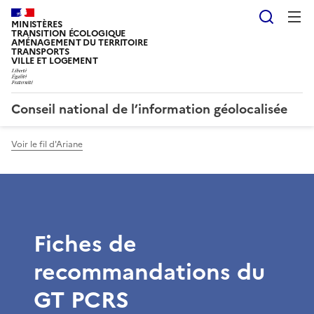
Reche
MINISTÈRES
TRANSITION ÉCOLOGIQUE
AMÉNAGEMENT DU TERRITOIRE
TRANSPORTS
VILLE ET LOGEMENT
Conseil national de l’information géolocalisée
Voir le fil d'Ariane
Fiches de
recommandations du
GT PCRS