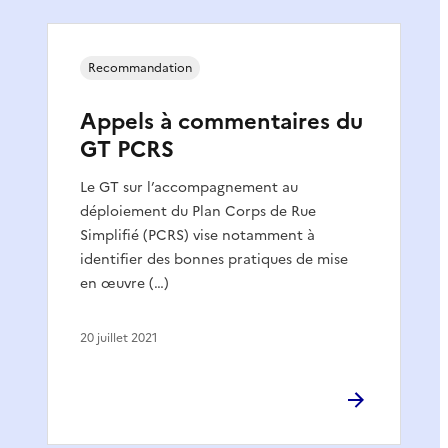
Recommandation
Appels à commentaires du
GT PCRS
Le GT sur l’accompagnement au
déploiement du Plan Corps de Rue
Simplifié (PCRS) vise notamment à
identifier des bonnes pratiques de mise
en œuvre (…)
20 juillet 2021