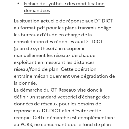
Fichier de synthèse des modification
demandées
La situation actuelle de réponse aux DT DICT
au format pdf pour les plans transmis oblige
les bureaux d’étude en charge de la
consolidation des réponses aux DT-DICT
(plan de synthèse) à « recopier »
manuellement les réseaux de chaque
exploitant en mesurant les distances
réseau/fond de plan. Cette opération
entraine mécaniquement une dégradation de
la donnée.
La démarche du GT Réseaux vise donc à
définir un standard vectoriel d’échange des
données de réseaux pour les besoins de
réponse aux DT-DICT afin d’éviter cette
recopie. Cette démarche est complémentaire
au PCRS, ne concernant que le fond de plan