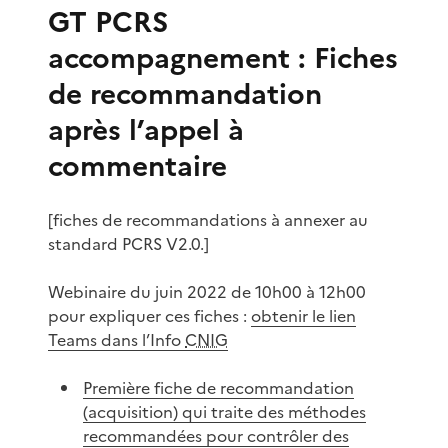
GT PCRS
accompagnement : Fiches
de recommandation
après l’appel à
commentaire
[fiches de recommandations à annexer au
standard PCRS V2.0.]
Webinaire du juin 2022 de 10h00 à 12h00
pour expliquer ces fiches :
obtenir le lien
Teams dans l’Info
CNIG
Première fiche de recommandation
(acquisition) qui traite des méthodes
recommandées pour contrôler des