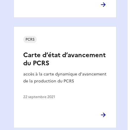
PCRS
Carte d’état d’avancement
du PCRS
accès à la carte dynamique d'avancement
de la production du PCRS
22 septembre 2021