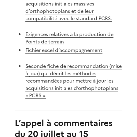
acquisitions initiales massives
d’orthophotoplans et de leur
compatibilité avec le standard PCRS.
Exigences relatives à la production de
Points de terrain
Fichier excel d’accompagnement
Seconde fiche de recommandation (mise
à jour) qui décrit les méthodes
recommandées pour mettre à jour les
acquisitions initiales d’orthophotoplans
« PCRS ».
L’appel à commentaires
du 20 juillet au 15