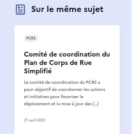
Sur le même sujet
PCRS
Comité de coordination du
Plan de Corps de Rue
Simplifié
Le comité de coordination du PCRS a
pour objectif de coordonner les actions
et initiatives pour favoriser le
déploiement et la mise à jour des (…)
21 avril 2023