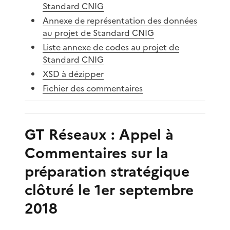
Standard CNIG
Annexe de représentation des données
au projet de Standard CNIG
Liste annexe de codes au projet de
Standard CNIG
XSD à dézipper
Fichier des commentaires
GT Réseaux : Appel à
Commentaires sur la
préparation stratégique
clôturé le 1er septembre
2018