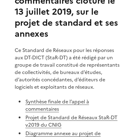
commentaires clôturé le
13 juillet 2019, sur le
projet de standard et ses
annexes
Ce Standard de Réseaux pour les réponses
aux DT-DICT (StaR-DT) a été rédigé par un
groupe de travail constitué de représentants
de collectivités, de bureaux d’études,
d’autorités concédantes, d’éditeurs de
logiciels et exploitants de réseaux.
Synthèse finale de l’appel à
commentaires
Projet de Standard de Réseaux StaR-DT
v2019 du CNIG
Diagramme annexe au projet de