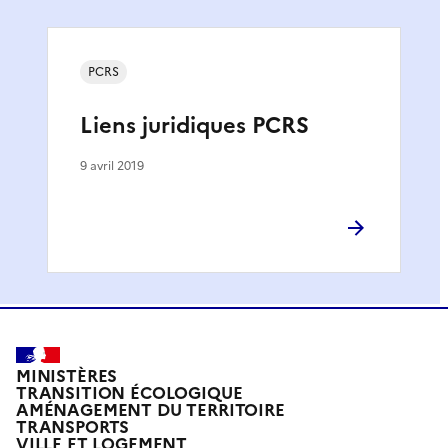
PCRS
Liens juridiques PCRS
9 avril 2019
MINISTÈRES
TRANSITION ÉCOLOGIQUE
AMÉNAGEMENT DU TERRITOIRE
TRANSPORTS
VILLE ET LOGEMENT