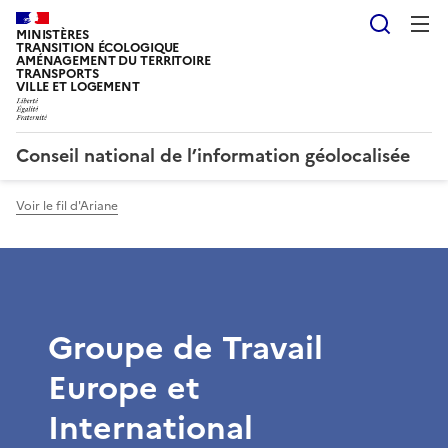
Reche
MINISTÈRES
TRANSITION ÉCOLOGIQUE
AMÉNAGEMENT DU TERRITOIRE
TRANSPORTS
VILLE ET LOGEMENT
Conseil national de l’information géolocalisée
Voir le fil d'Ariane
Groupe de Travail
Europe et
International