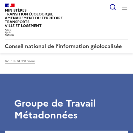
Reche
MINISTÈRES
TRANSITION ÉCOLOGIQUE
AMÉNAGEMENT DU TERRITOIRE
TRANSPORTS
VILLE ET LOGEMENT
Conseil national de l’information géolocalisée
Voir le fil d'Ariane
Groupe de Travail
Métadonnées