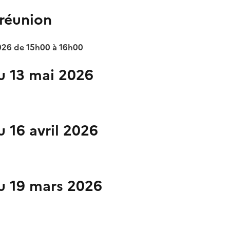
 réunion
026 de 15h00 à 16h00
u 13 mai 2026
 16 avril 2026
u 19 mars 2026