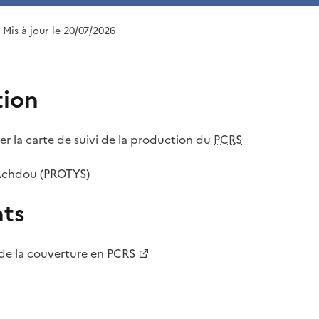
| Mis à jour le 20/07/2026
tion
er la carte de suivi de la production du
PCRS
Achdou (PROTYS)
ts
 de la couverture en PCRS