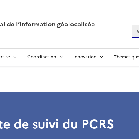
al de l’information géolocalisée
Re
rtise
Coordination
Innovation
Thématique
e de suivi du PCRS