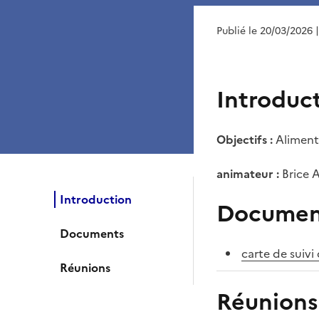
Publié le 20/03/2026
Introduc
Objectifs :
Aliment
animateur :
Brice 
Introduction
Documen
Documents
carte de suivi
Réunions
Réunions