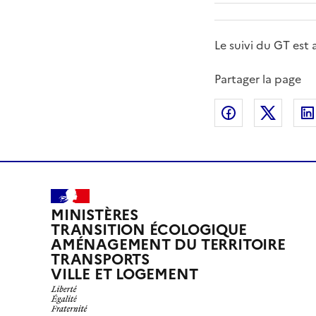
Le suivi du GT est 
Partager la page
Partager sur
Partag
MINISTÈRES
TRANSITION ÉCOLOGIQUE
AMÉNAGEMENT DU TERRITOIRE
TRANSPORTS
VILLE ET LOGEMENT