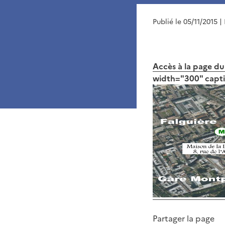
Publié le 05/11/2015
|
Accès à la page d
width="300" capti
Partager la page