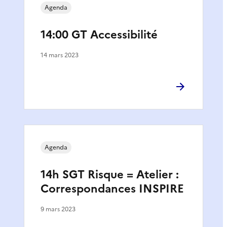
Agenda
14:00 GT Accessibilité
14 mars 2023
Agenda
14h SGT Risque = Atelier :
Correspondances INSPIRE
9 mars 2023