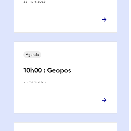
23 mars 2023
Agenda
10h00 : Geopos
23 mars 2023