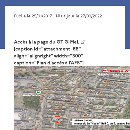
Publié le 25/01/2017
| Mis à jour le 27/09/2022
Accès à la page du GT GIMeL
[caption id="attachment_68"
align="alignright" width="300"
caption="Plan d’accès à l’AFB"]