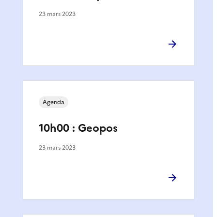
23 mars 2023
Agenda
10h00 : Geopos
23 mars 2023