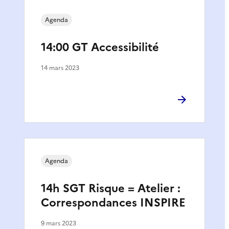
Agenda
14:00 GT Accessibilité
14 mars 2023
Agenda
14h SGT Risque = Atelier :
Correspondances INSPIRE
9 mars 2023