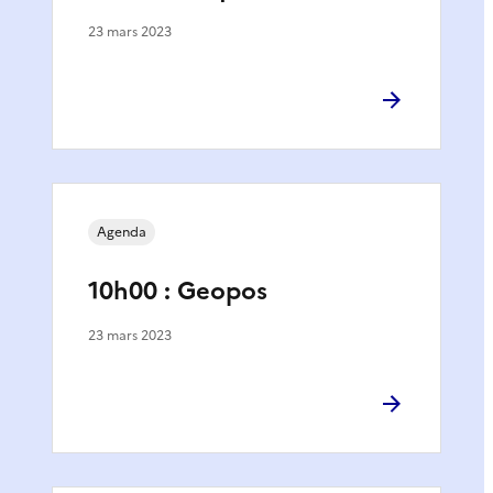
23 mars 2023
Agenda
10h00 : Geopos
23 mars 2023