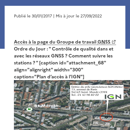
Publié le 30/01/2017
| Mis à jour le 27/09/2022
Accès à la page du Groupe de travail
GNSS
Ordre du Jour : " Contrôle de qualité dans et
avec les réseaux GNSS ? Comment suivre les
stations ? " [caption id="attachment_68"
align="alignright" width="300"
caption="Plan d’accès à l’IGN"]