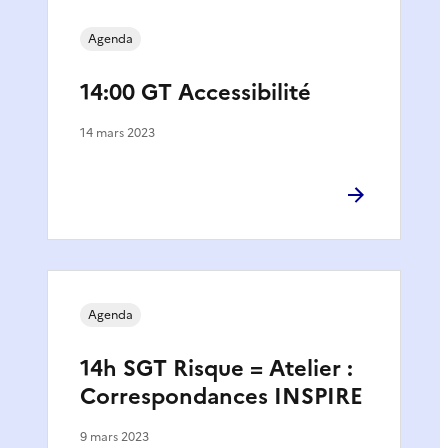
Agenda
14:00 GT Accessibilité
14 mars 2023
Agenda
14h SGT Risque = Atelier :
Correspondances INSPIRE
9 mars 2023