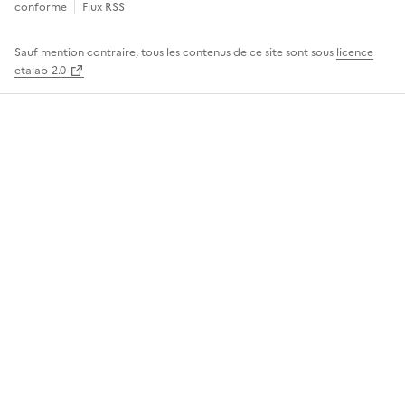
conforme
Flux RSS
Sauf mention contraire, tous les contenus de ce site sont sous
licence
etalab-2.0