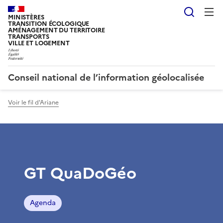
Reche
MINISTÈRES
TRANSITION ÉCOLOGIQUE
AMÉNAGEMENT DU TERRITOIRE
TRANSPORTS
VILLE ET LOGEMENT
Conseil national de l’information géolocalisée
Voir le fil d'Ariane
GT QuaDoGéo
Agenda