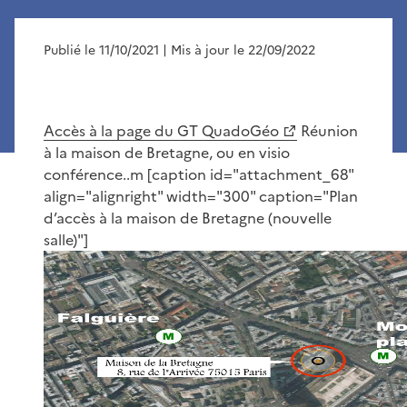
Publié le 11/10/2021
| Mis à jour le 22/09/2022
Accès à la page du GT QuadoGéo
Réunion
à la maison de Bretagne, ou en visio
conférence..m [caption id="attachment_68"
align="alignright" width="300" caption="Plan
d’accès à la maison de Bretagne (nouvelle
salle)"]