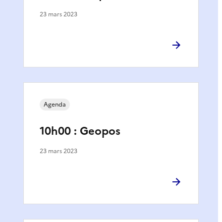
23 mars 2023
Agenda
10h00 : Geopos
23 mars 2023