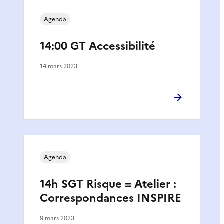
Agenda
14:00 GT Accessibilité
14 mars 2023
Agenda
14h SGT Risque = Atelier :
Correspondances INSPIRE
9 mars 2023