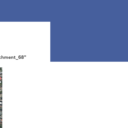
achment_68"