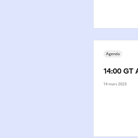
Agenda
14:00 GT 
14 mars 2023