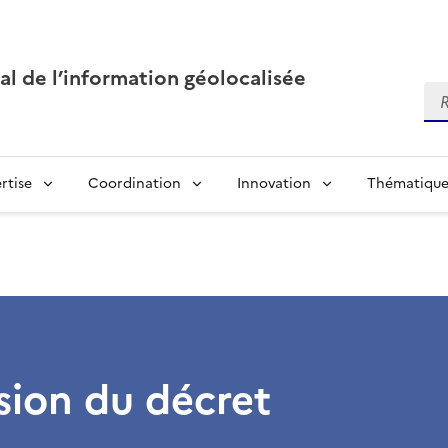
al de l’information géolocalisée
Re
rtise
Coordination
Innovation
Thématique
sion du décret