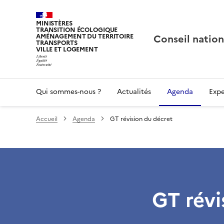
MINISTÈRES
TRANSITION ÉCOLOGIQUE
Conseil nation
AMÉNAGEMENT DU TERRITOIRE
TRANSPORTS
VILLE ET LOGEMENT
Qui sommes-nous ?
Actualités
Agenda
Expe
Accueil
Agenda
GT révision du décret
GT révi