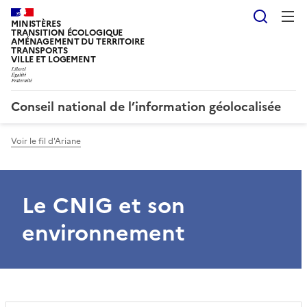
Reche
MINISTÈRES
TRANSITION ÉCOLOGIQUE
AMÉNAGEMENT DU TERRITOIRE
TRANSPORTS
VILLE ET LOGEMENT
Conseil national de l’information géolocalisée
Voir le fil d'Ariane
Le CNIG et son
environnement