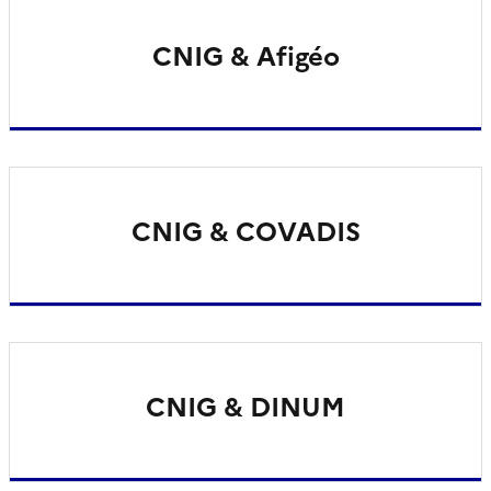
CNIG & Afigéo
CNIG & COVADIS
CNIG & DINUM