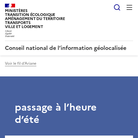
Reche
MINISTÈRES
TRANSITION ÉCOLOGIQUE
AMÉNAGEMENT DU TERRITOIRE
TRANSPORTS
VILLE ET LOGEMENT
Conseil national de l’information géolocalisée
Voir le fil d'Ariane
passage à l’heure
d’été