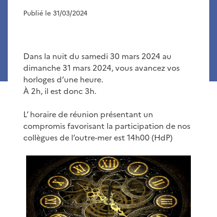
Publié le 31/03/2024
Dans la nuit du samedi 30 mars 2024 au
dimanche 31 mars 2024, vous avancez vos
horloges d’une heure.
À 2h, il est donc 3h.
L’ horaire de réunion présentant un
compromis favorisant la participation de nos
collègues de l’outre-mer est 14h00 (HdP)