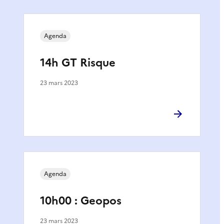
Agenda
14h GT Risque
23 mars 2023
Agenda
10h00 : Geopos
23 mars 2023