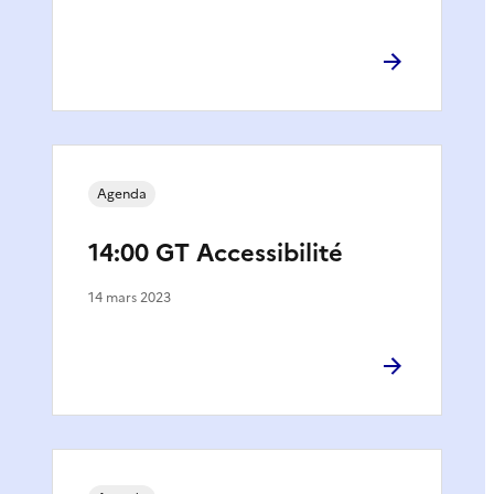
Agenda
14:00 GT Accessibilité
14 mars 2023