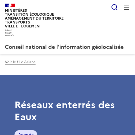
Reche
MINISTÈRES
TRANSITION ÉCOLOGIQUE
AMÉNAGEMENT DU TERRITOIRE
TRANSPORTS
VILLE ET LOGEMENT
Conseil national de l’information géolocalisée
Voir le fil d'Ariane
Réseaux enterrés des
Eaux
Agenda