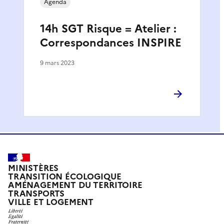
Agenda
14h SGT Risque = Atelier :
Correspondances INSPIRE
9 mars 2023
MINISTÈRES
TRANSITION ÉCOLOGIQUE
AMÉNAGEMENT DU TERRITOIRE
TRANSPORTS
VILLE ET LOGEMENT