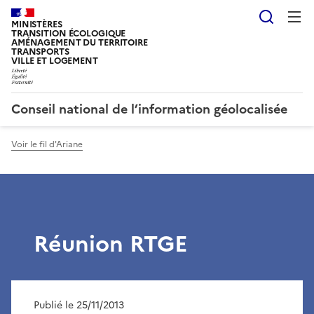
Reche
MINISTÈRES
TRANSITION ÉCOLOGIQUE
AMÉNAGEMENT DU TERRITOIRE
TRANSPORTS
VILLE ET LOGEMENT
Conseil national de l’information géolocalisée
Voir le fil d'Ariane
Réunion RTGE
Publié le 25/11/2013