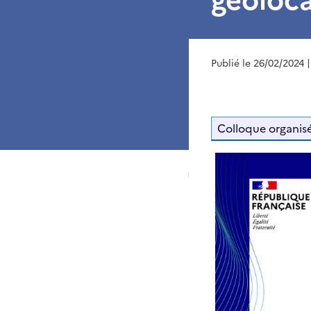
Publié le 26/02/2024
Colloque organisé