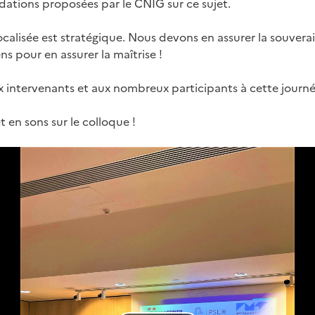
tions proposées par le CNIG sur ce sujet.
ocalisée est stratégique. Nous devons en assurer la souvera
s pour en assurer la maîtrise !
 intervenants et aux nombreux participants à cette journé
 en sons sur le colloque !