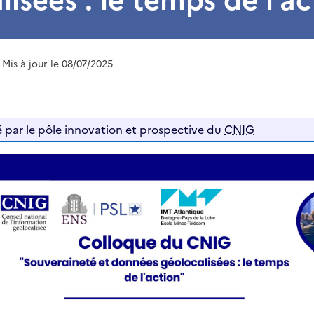
| Mis à jour le 08/07/2025
 par le pôle innovation et prospective du
CNIG