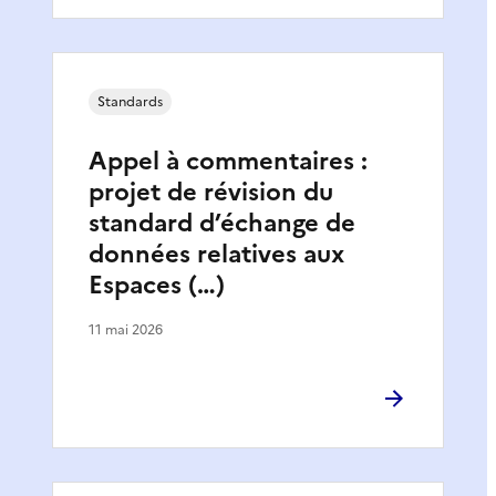
Standards
Appel à commentaires :
projet de révision du
standard d’échange de
données relatives aux
Espaces (…)
11 mai 2026