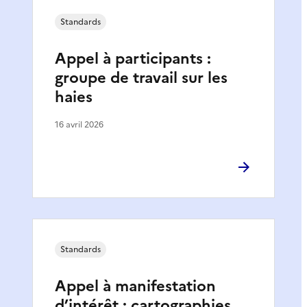
Standards
Appel à participants :
groupe de travail sur les
haies
16 avril 2026
Standards
Appel à manifestation
d’intérêt : cartographies