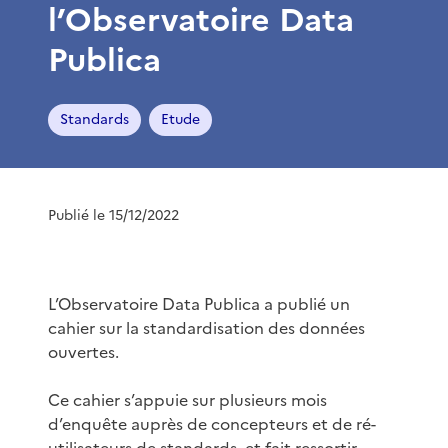
l’Observatoire Data
Publica
Standards
Etude
Publié le 15/12/2022
L’Observatoire Data Publica a publié un
cahier sur la standardisation des données
ouvertes.
Ce cahier s’appuie sur plusieurs mois
d’enquête auprès de concepteurs et de ré-
utilisateurs de standards, et fait ressortir