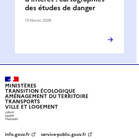
des études de danger
13 février 2026
MINISTÈRES
TRANSITION ÉCOLOGIQUE
AMÉNAGEMENT DU TERRITOIRE
TRANSPORTS
VILLE ET LOGEMENT
info.gouv.fr
service-public.gouv.fr