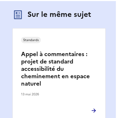
Sur le même sujet
Standards
Appel à commentaires :
projet de standard
accessibilité du
cheminement en espace
naturel
13 mai 2026