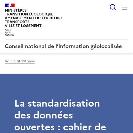
Reche
MINISTÈRES
TRANSITION ÉCOLOGIQUE
AMÉNAGEMENT DU TERRITOIRE
TRANSPORTS
VILLE ET LOGEMENT
Conseil national de l’information géolocalisée
Voir le fil d'Ariane
La standardisation
des données
ouvertes : cahier de