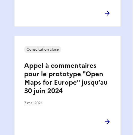
Consultation close
Appel à commentaires
pour le prototype "Open
Maps for Europe" jusqu’au
30 juin 2024
7 mai 2024