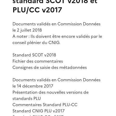
standard SCOT v2018 et
PLU/CC v2017
Documents validés en Commission Données
le 2 juillet 2018
A noter : Ils doivent être encore validés par le
conseil plénier du CNIG.
Standard SCOT v2018
Fichier des commentaires
Consignes de saisie des métadonnées
Documents validés en Commission Données
le 14 décembre 2017
Présentation des nouvelles versions de
standards PLU
Commentaires Standard PLU-CC
Standard CNIG PLU v2017