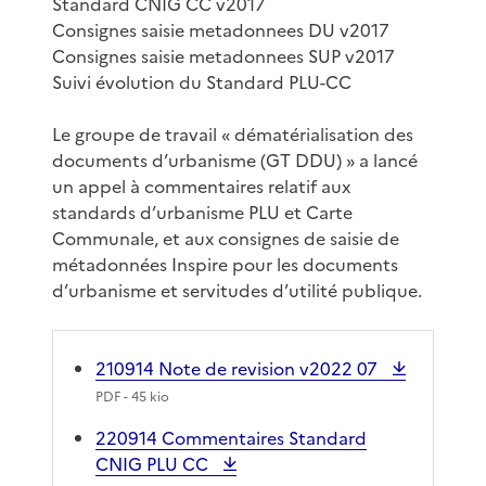
Standard CNIG CC v2017
Consignes saisie metadonnees DU v2017
Consignes saisie metadonnees SUP v2017
Suivi évolution du Standard PLU-CC
Le groupe de travail « dématérialisation des
documents d’urbanisme (GT DDU) » a lancé
un appel à commentaires relatif aux
standards d’urbanisme PLU et Carte
Communale, et aux consignes de saisie de
métadonnées Inspire pour les documents
d’urbanisme et servitudes d’utilité publique.
210914 Note de revision v2022 07
PDF
- 45 kio
220914 Commentaires Standard
CNIG PLU CC