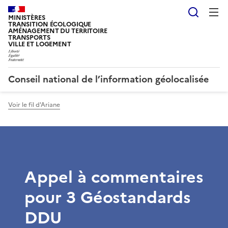
Reche
MINISTÈRES
TRANSITION ÉCOLOGIQUE
AMÉNAGEMENT DU TERRITOIRE
TRANSPORTS
VILLE ET LOGEMENT
Conseil national de l’information géolocalisée
Voir le fil d'Ariane
Appel à commentaires
pour 3 Géostandards
DDU