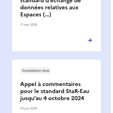
standard d’échange de
données relatives aux
Espaces (…)
11 mai 2026
Consultation close
Appel à commentaires
pour le standard StaR-Eau
jusqu’au 4 octobre 2024
14 juin 2024