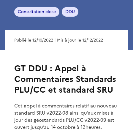
Consultation close
DDU
Publié le 12/10/2022
| Mis à jour le 12/12/2022
GT DDU : Appel à
Commentaires Standards
PLU/CC et standard SRU
Cet appel à commentaires relatif au nouveau
standard SRU v2022-08 ainsi qu’aux mises à
jour des géostandards PLU/CC v2022-09 est
ouvert jusqu’au 14 octobre à 12heures.