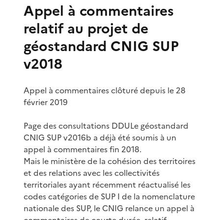
Appel à commentaires
relatif au projet de
géostandard CNIG SUP
v2018
Appel à commentaires clôturé depuis le 28
février 2019
Page des consultations DDULe géostandard
CNIG SUP v2016b a déjà été soumis à un
appel à commentaires fin 2018.
Mais le ministère de la cohésion des territoires
et des relations avec les collectivités
territoriales ayant récemment réactualisé les
codes catégories de SUP I de la nomenclature
nationale des SUP, le CNIG relance un appel à
commentaires de courte durée, relatif