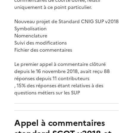
uniquement à ce point particulier.
Nouveau projet de Standard CNIG SUP v2018
Symbolisation
Nomenclature
Suivi des modifications
Fichier des commentaires
Le premier appel à commentaire clôturé
depuis le 16 novembre 2018, avait reçu 88
réponses depuis 11 contributeurs
, 15% des réponses étant relatives à des
questions métiers sur les SUP
Appel à commentaires