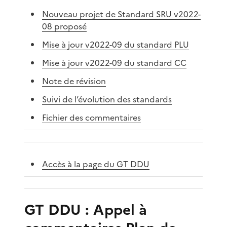
Nouveau projet de Standard SRU v2022-
08 proposé
Mise à jour v2022-09 du standard PLU
Mise à jour v2022-09 du standard CC
Note de révision
Suivi de l’évolution des standards
Fichier des commentaires
Accès à la page du GT DDU
GT DDU : Appel à