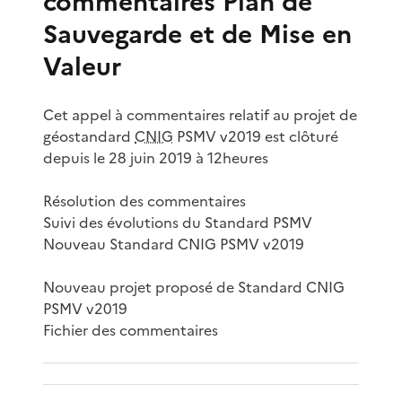
commentaires Plan de
Sauvegarde et de Mise en
Valeur
Cet appel à commentaires relatif au projet de
géostandard
CNIG
PSMV v2019 est clôturé
depuis le 28 juin 2019 à 12heures
Résolution des commentaires
Suivi des évolutions du Standard PSMV
Nouveau Standard CNIG PSMV v2019
Nouveau projet proposé de Standard CNIG
PSMV v2019
Fichier des commentaires