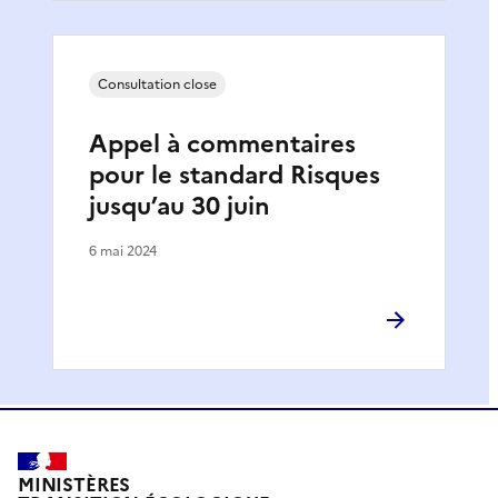
Consultation close
Appel à commentaires
pour le standard Risques
jusqu’au 30 juin
6 mai 2024
MINISTÈRES