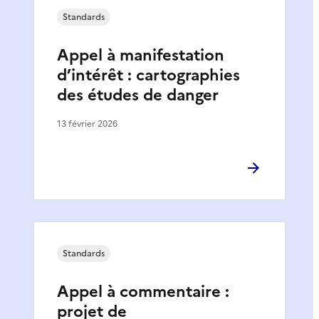
Standards
Appel à manifestation
d’intérêt : cartographies
des études de danger
13 février 2026
Standards
Appel à commentaire :
projet de