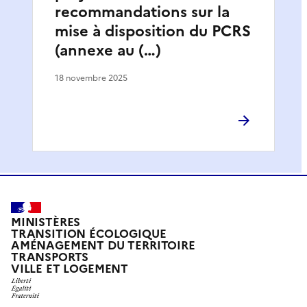
recommandations sur la
mise à disposition du PCRS
(annexe au (…)
18 novembre 2025
MINISTÈRES
TRANSITION ÉCOLOGIQUE
AMÉNAGEMENT DU TERRITOIRE
TRANSPORTS
VILLE ET LOGEMENT