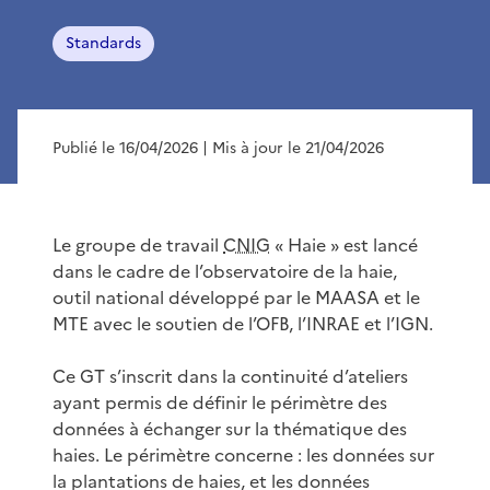
Standards
Publié le 16/04/2026
| Mis à jour le 21/04/2026
Le groupe de travail
CNIG
« Haie » est lancé
dans le cadre de l’observatoire de la haie,
outil national développé par le MAASA et le
MTE avec le soutien de l’OFB, l’INRAE et l’IGN.
Ce GT s’inscrit dans la continuité d’ateliers
ayant permis de définir le périmètre des
données à échanger sur la thématique des
haies. Le périmètre concerne : les données sur
la plantations de haies, et les données