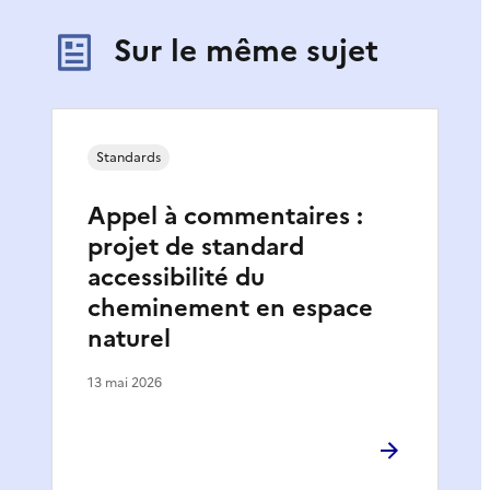
Sur le même sujet
Standards
Appel à commentaires :
projet de standard
accessibilité du
cheminement en espace
naturel
13 mai 2026