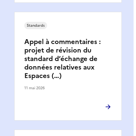
Standards
Appel à commentaires :
projet de révision du
standard d’échange de
données relatives aux
Espaces (…)
11 mai 2026