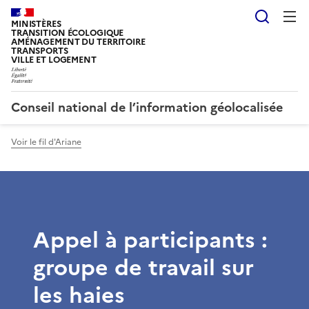
Reche
MINISTÈRES
TRANSITION ÉCOLOGIQUE
AMÉNAGEMENT DU TERRITOIRE
TRANSPORTS
VILLE ET LOGEMENT
Conseil national de l’information géolocalisée
Voir le fil d'Ariane
Appel à participants :
groupe de travail sur
les haies