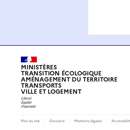
MINISTÈRES
TRANSITION ÉCOLOGIQUE
AMÉNAGEMENT DU TERRITOIRE
TRANSPORTS
VILLE ET LOGEMENT
Plan du site
Glossaire
Mentions légales
Accessibil