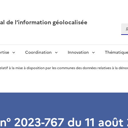
al de l’information géolocalisée
Re
rtise
Coordination
Innovation
Thématique
latif à la mise à disposition par les communes des données relatives à la déno
n° 2023-767 du 11 août