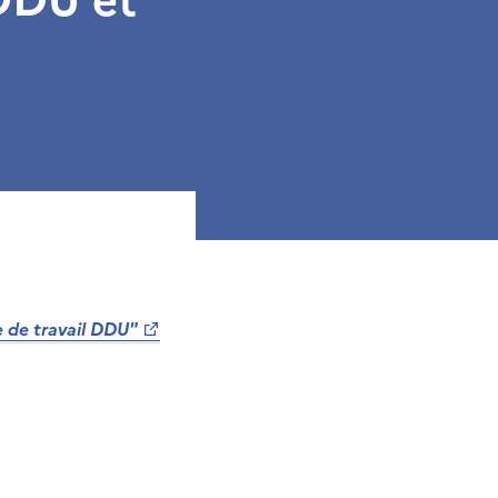
 de travail DDU"