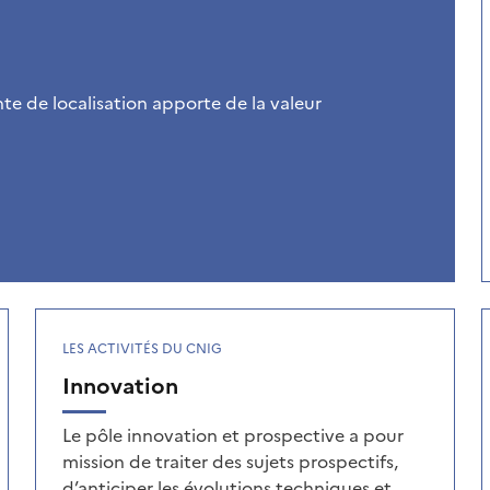
 de localisation apporte de la valeur
LES ACTIVITÉS DU CNIG
Innovation
Le pôle innovation et prospective a pour
mission de traiter des sujets prospectifs,
d’anticiper les évolutions techniques et