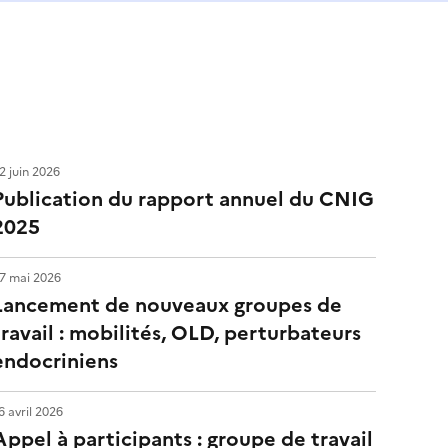
2 juin 2026
Publication du rapport annuel du CNIG
2025
7 mai 2026
Lancement de nouveaux groupes de
travail : mobilités, OLD, perturbateurs
endocriniens
6 avril 2026
Appel à participants : groupe de travail