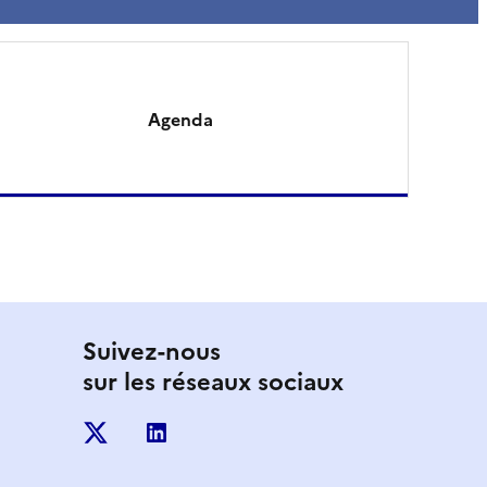
Agenda
Suivez-nous
sur les réseaux sociaux
X
linkedin