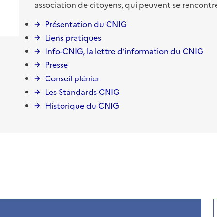
association de citoyens, qui peuvent se rencontr
Présentation du CNIG
Liens pratiques
Info-CNIG, la lettre d’information du CNIG
Presse
Conseil plénier
Les Standards CNIG
Historique du CNIG