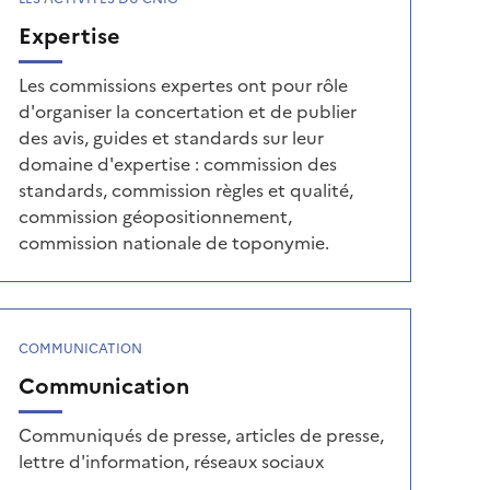
Expertise
Les commissions expertes ont pour rôle
d'organiser la concertation et de publier
des avis, guides et standards sur leur
domaine d'expertise : commission des
standards, commission règles et qualité,
commission géopositionnement,
commission nationale de toponymie.
COMMUNICATION
Communication
Communiqués de presse, articles de presse,
lettre d'information, réseaux sociaux